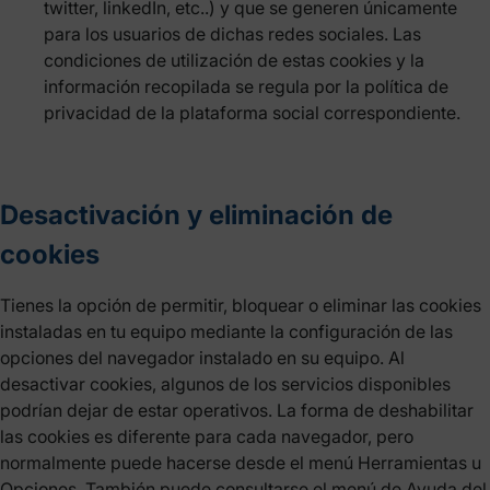
twitter, linkedIn, etc..) y que se generen únicamente
para los usuarios de dichas redes sociales. Las
condiciones de utilización de estas cookies y la
información recopilada se regula por la política de
privacidad de la plataforma social correspondiente.
Desactivación y eliminación de
cookies
Tienes la opción de permitir, bloquear o eliminar las cookies
instaladas en tu equipo mediante la configuración de las
opciones del navegador instalado en su equipo. Al
desactivar cookies, algunos de los servicios disponibles
podrían dejar de estar operativos. La forma de deshabilitar
las cookies es diferente para cada navegador, pero
normalmente puede hacerse desde el menú Herramientas u
Opciones. También puede consultarse el menú de Ayuda del