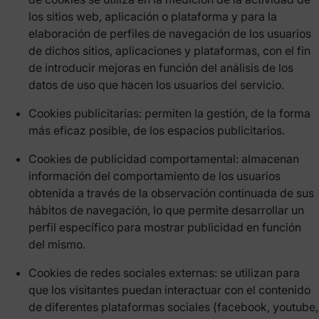
los sitios web, aplicación o plataforma y para la
elaboración de perfiles de navegación de los usuarios
de dichos sitios, aplicaciones y plataformas, con el fin
de introducir mejoras en función del análisis de los
datos de uso que hacen los usuarios del servicio.
Cookies publicitarias: permiten la gestión, de la forma
más eficaz posible, de los espacios publicitarios.
Cookies de publicidad comportamental: almacenan
información del comportamiento de los usuarios
obtenida a través de la observación continuada de sus
hábitos de navegación, lo que permite desarrollar un
perfil específico para mostrar publicidad en función
del mismo.
Cookies de redes sociales externas: se utilizan para
que los visitantes puedan interactuar con el contenido
de diferentes plataformas sociales (facebook, youtube,