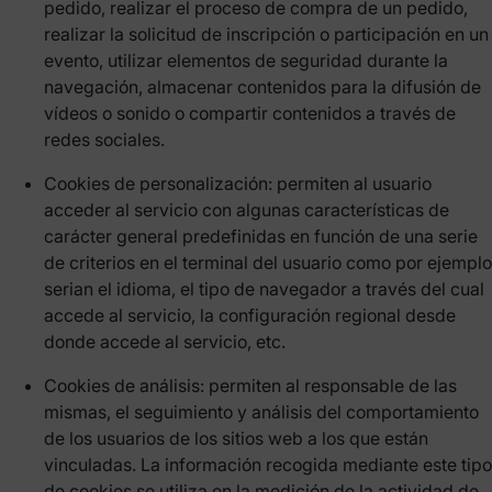
pedido, realizar el proceso de compra de un pedido,
realizar la solicitud de inscripción o participación en un
evento, utilizar elementos de seguridad durante la
navegación, almacenar contenidos para la difusión de
vídeos o sonido o compartir contenidos a través de
redes sociales.
Cookies de personalización: permiten al usuario
acceder al servicio con algunas características de
carácter general predefinidas en función de una serie
de criterios en el terminal del usuario como por ejemplo
serian el idioma, el tipo de navegador a través del cual
accede al servicio, la configuración regional desde
donde accede al servicio, etc.
Cookies de análisis: permiten al responsable de las
mismas, el seguimiento y análisis del comportamiento
de los usuarios de los sitios web a los que están
vinculadas. La información recogida mediante este tipo
de cookies se utiliza en la medición de la actividad de