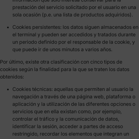
prestación del servicio solicitado por el usuario en una
sola ocasión (p.e. una lista de productos adquiridos).
Cookies persistentes: los datos siguen almacenados en
el terminal y pueden ser accedidos y tratados durante
un periodo definido por el responsable de la cookie, y
que puede ir de unos minutos a varios años.
Por último, existe otra clasificación con cinco tipos de
cookies según la finalidad para la que se traten los datos
obtenidos:
Cookies técnicas: aquellas que permiten al usuario la
navegación a través de una página web, plataforma o
aplicación y la utilización de las diferentes opciones o
servicios que en ella existan como, por ejemplo,
controlar el tráfico y la comunicación de datos,
identificar la sesión, acceder a partes de acceso
restringido, recordar los elementos que integran un