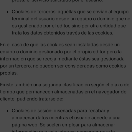
Cookies de terceros: aquéllas que se envían al equipo
terminal del usuario desde un equipo o dominio que no
es gestionado por el editor, sino por otra entidad que
trata los datos obtenidos través de las cookies.
En el caso de que las cookies sean instaladas desde un
equipo o dominio gestionado por el propio editor pero la
información que se recoja mediante éstas sea gestionada
por un tercero, no pueden ser consideradas como cookies
propias.
Existe también una segunda clasificación según el plazo de
tiempo que permanecen almacenadas en el navegador del
cliente, pudiendo tratarse de:
Cookies de sesión: diseñadas para recabar y
almacenar datos mientras el usuario accede a una
página web. Se suelen emplear para almacenar
información que solo interesa conservar para la