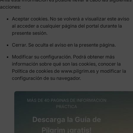
acciones:
Aceptar cookies. No se volverá a visualizar este aviso
al acceder a cualquier página del portal durante la
presente sesión.
Cerrar. Se oculta el aviso en la presente página.
Modificar su configuración. Podrá obtener más
información sobre qué son las cookies, conocer la
Política de cookies de www.pilgrim.es y modificar la
configuración de su navegador.
MÁS DE 40 PAGINAS DE INFORMACION
PRÁCTICA
Descarga la Guía de
Pilgrim ¡gratis!