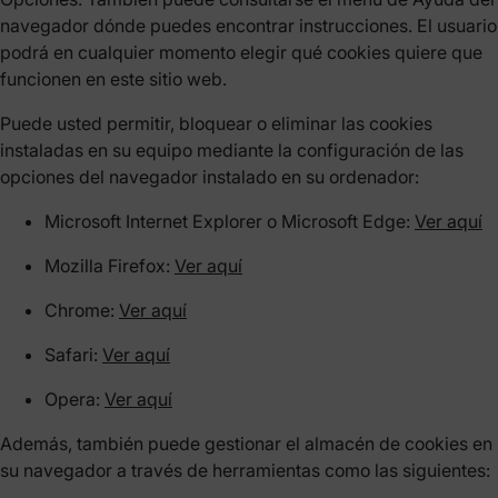
navegador dónde puedes encontrar instrucciones. El usuario
podrá en cualquier momento elegir qué cookies quiere que
funcionen en este sitio web.
Puede usted permitir, bloquear o eliminar las cookies
instaladas en su equipo mediante la configuración de las
opciones del navegador instalado en su ordenador:
Microsoft Internet Explorer o Microsoft Edge:
Ver aquí
Mozilla Firefox:
Ver aquí
Chrome:
Ver aquí
Safari:
Ver aquí
Opera:
Ver aquí
Además, también puede gestionar el almacén de cookies en
su navegador a través de herramientas como las siguientes: