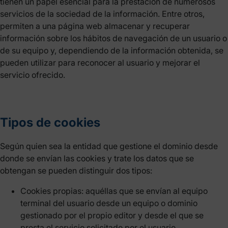
tienen un papel esencial para la prestación de numerosos
servicios de la sociedad de la información. Entre otros,
permiten a una página web almacenar y recuperar
información sobre los hábitos de navegación de un usuario o
de su equipo y, dependiendo de la información obtenida, se
pueden utilizar para reconocer al usuario y mejorar el
servicio ofrecido.
Tipos de cookies
Según quien sea la entidad que gestione el dominio desde
donde se envían las cookies y trate los datos que se
obtengan se pueden distinguir dos tipos:
Cookies propias: aquéllas que se envían al equipo
terminal del usuario desde un equipo o dominio
gestionado por el propio editor y desde el que se
presta el servicio solicitado por el usuario.