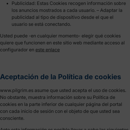
Publicidad: Estas Cookies recogen información sobre
los anuncios mostrados a cada usuario. – Adaptar la
publicidad al tipo de dispositivo desde el que el
usuario se está conectando.
Usted puede -en cualquier momento- elegir qué cookies
quiere que funcionen en este sitio web mediante acceso al
configurador en
este enlace
Aceptación de la Política de cookies
www.pilgrim.es asume que usted acepta el uso de cookies.
No obstante, muestra información sobre su Política de
cookies en la parte inferior de cualquier página del portal
con cada inicio de sesión con el objeto de que usted sea
consciente.
Ante esta información es posible llevar a cabo las siguientes