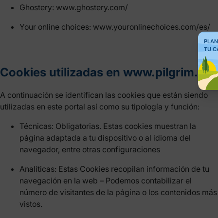
Ghostery: www.ghostery.com/
Your online choices: www.youronlinechoices.com/es/
PLAN
TU C
Cookies utilizadas en www.pilgrim.es
A continuación se identifican las cookies que están siendo
utilizadas en este portal así como su tipología y función:
Técnicas: Obligatorias. Estas cookies muestran la
página adaptada a tu dispositivo o al idioma del
navegador, entre otras configuraciones
Analíticas: Estas Cookies recopilan información de tu
navegación en la web – Podemos contabilizar el
número de visitantes de la página o los contenidos más
vistos.